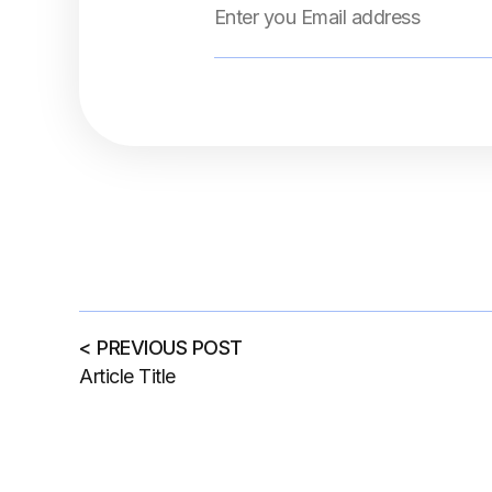
< PREVIOUS POST
Article Title