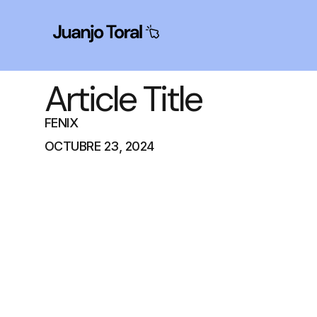
Article Title
FENIX
OCTUBRE 23, 2024