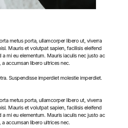
rta metus porta, ullamcorper libero ut, viverra
l. Mauris et volutpat sapien, facilisis eleifend
 a mi eu elementum. Mauris iaculis nec justo ac
 a accumsan libero ultrices nec.
etra. Suspendisse imperdiet molestie imperdiet.
rta metus porta, ullamcorper libero ut, viverra
l. Mauris et volutpat sapien, facilisis eleifend
 a mi eu elementum. Mauris iaculis nec justo ac
 a accumsan libero ultrices nec.