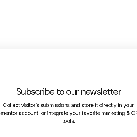
Subscribe to our newsletter
Collect visitor’s submissions and store it directly in your
ementor account, or integrate your favorite marketing & 
tools.