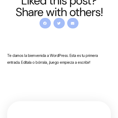
Liked this post?
Share with others!
Te damos la bienvenida a WordPress. Esta es tu primera
entrada. Edítala o bórrala, ¡luego empieza a escribir!