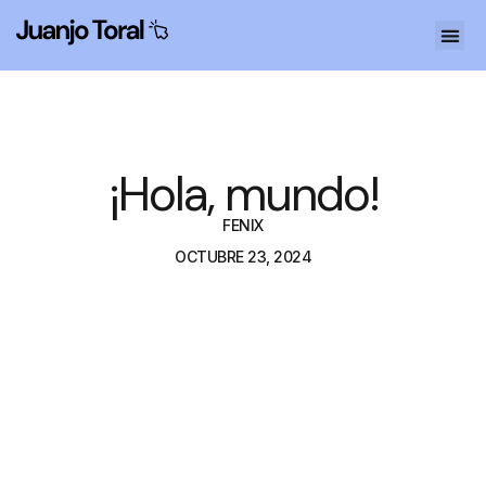
¡Hola, mundo!
FENIX
OCTUBRE 23, 2024