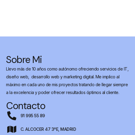
Sobre Mi
Llevo más de 10 años como autónomo ofreciendo servicios de IT,
diseño web, desarrollo web y marketing digital. Me implico al
máximo en cada uno de mis proyectos tratando de llegar siempre
a la excelencia y poder ofrecer resultados óptimos al cliente.
Contacto
91 995 55 89
C. ALCOCER 47 3ºE, MADRID