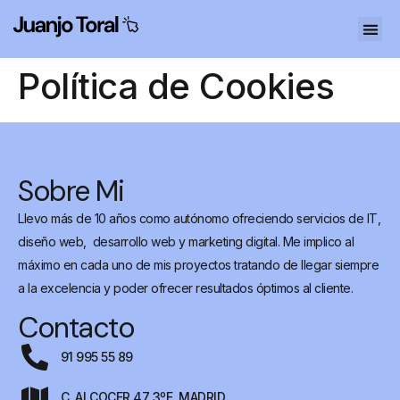
Política de Cookies
Sobre Mi
Llevo más de 10 años como autónomo ofreciendo servicios de IT,
diseño web, desarrollo web y marketing digital. Me implico al
máximo en cada uno de mis proyectos tratando de llegar siempre
a la excelencia y poder ofrecer resultados óptimos al cliente.
Contacto
91 995 55 89
C. ALCOCER 47 3ºE, MADRID