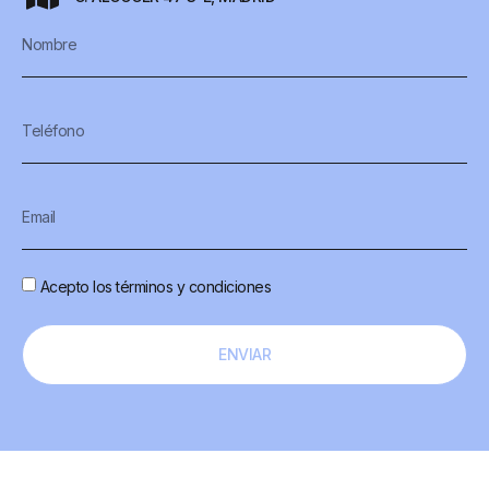
Acepto los términos y condiciones
ENVIAR